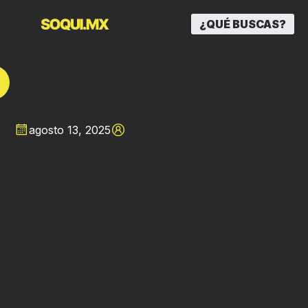
¿QUÉ BUSCAS?
agosto 13, 2025