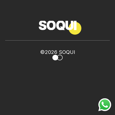
SOQUI
©2026 SOQUI